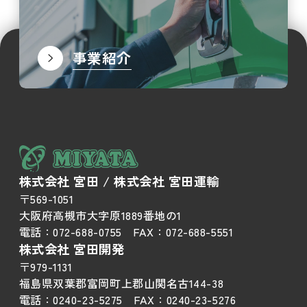
事業紹介
株式会社 宮田 / 株式会社 宮田運輸
〒569-1051
大阪府高槻市大字原1889番地の1
電話：
072-688-0755
FAX：
072-688-5551
株式会社 宮田開発
〒979-1131
福島県双葉郡富岡町上郡山関名古144-38
電話：
0240-23-5275
FAX：
0240-23-5276