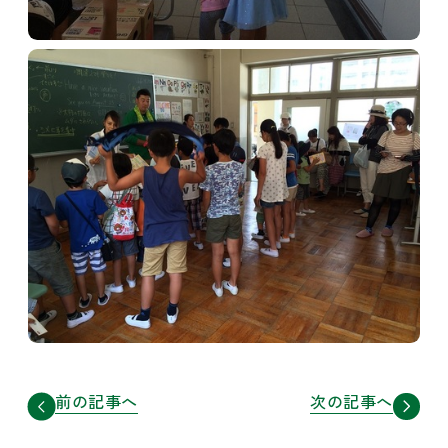
前の記事へ
次の記事へ