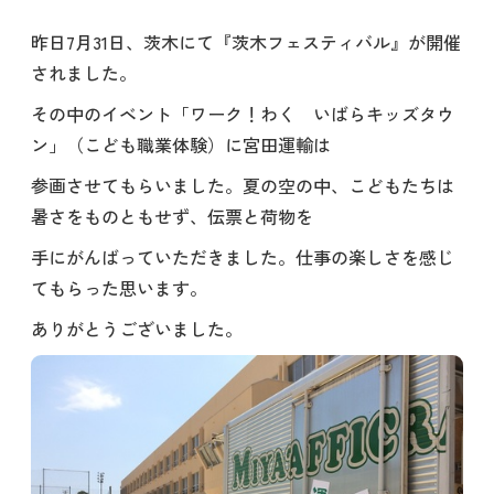
昨日7月31日、茨木にて『茨木フェスティバル』が開催
されました。
その中のイベント「ワーク！わく いばらキッズタウ
ン」（こども職業体験）に宮田運輸は
参画させてもらいました。夏の空の中、こどもたちは
暑さをものともせず、伝票と荷物を
手にがんばっていただきました。仕事の楽しさを感じ
てもらった思います。
ありがとうございました。