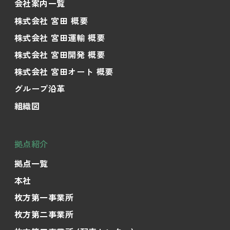
会社案内一覧
株式会社 宮田 概要
株式会社 宮田運輸 概要
株式会社 宮田開発 概要
株式会社 宮田オート 概要
グループ沿革
組織図
拠点紹介
拠点一覧
本社
枚方第一事業所
枚方第二事業所