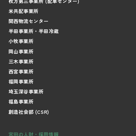
枚方第三事業所 (配車センター)
米共配事業所
関西物流センター
半田事業所・半田冷蔵
小牧事業所
岡山事業所
三木事業所
西宮事業所
福岡事業所
埼玉深谷事業所
福島事業所
創造社会部 (CSR)
宮田の人財・採用情報