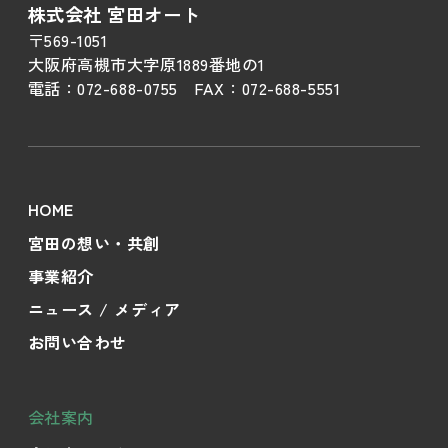
株式会社 宮田オート
〒569-1051
大阪府高槻市大字原1889番地の1
電話：
072-688-0755
FAX：
072-688-5551
HOME
宮田の想い・共創
事業紹介
ニュース / メディア
お問い合わせ
会社案内