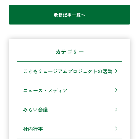
最新記事一覧へ
カテゴリー
こどもミュージアムプロジェクトの活動
ニュース・メディア
みらい会議
社内行事