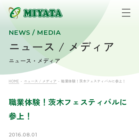
NEWS / MEDIA
ニュース / メディア
ニュース・メディア
HOME
ニュース / メディア
職業体験！茨木フェスティバルに参上！
職業体験！茨木フェスティバルに
参上！
2016.08.01