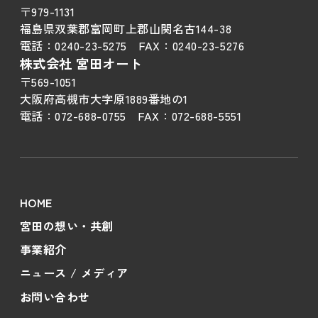
〒979-1131
福島県双葉郡富岡町上郡山関名古144-38
電話：
0240-23-5275
FAX：
0240-23-5276
株式会社 宮田オート
〒569-1051
大阪府高槻市大字原1889番地の1
電話：
072-688-0755
FAX：
072-688-5551
HOME
宮田の想い・共創
事業紹介
ニュース / メディア
お問い合わせ