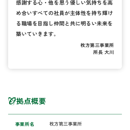
感謝する心・他を思う優しい気持ちを高
め合い
すべての社員が主体性を持ち輝け
る職場を目指し仲間と共に明るい未来を
築いていきます。
枚方第三事業所
所長 大川
拠点概要
枚方第三事業所
事業所名