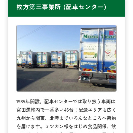
枚方第三事業所 (配車センター)
1985年開設。配車センターでは取り扱う車両は
宮田運輸内で一番多い46台！配送エリアも広く
九州から関東、北陸までいろんなところへ荷物
を届けます。ミツカン様をはじめ食品関係、飲