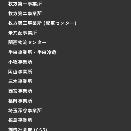
枚方第一事業所
枚方第二事業所
枚方第三事業所 (配車センター)
米共配事業所
関西物流センター
半田事業所・半田冷蔵
小牧事業所
岡山事業所
三木事業所
西宮事業所
福岡事業所
埼玉深谷事業所
福島事業所
創造社会部 (CSR)