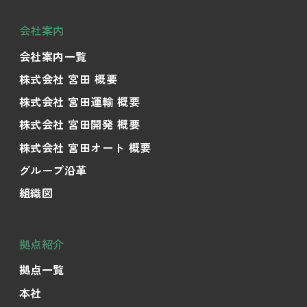
会社案内
会社案内一覧
株式会社 宮田 概要
株式会社 宮田運輸 概要
株式会社 宮田開発 概要
株式会社 宮田オート 概要
グループ沿革
組織図
拠点紹介
拠点一覧
本社