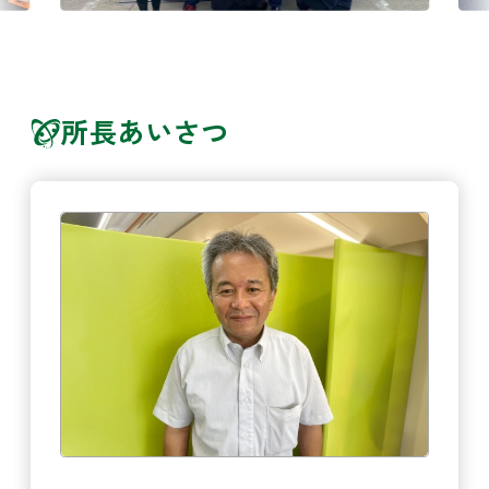
所長あいさつ