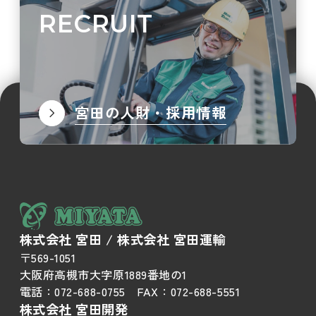
RECRUIT
宮田の人財・採用情報
株式会社 宮田 / 株式会社 宮田運輸
〒569-1051
大阪府高槻市大字原1889番地の1
電話：
072-688-0755
FAX：
072-688-5551
株式会社 宮田開発