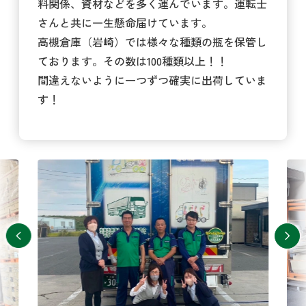
料関係、資材などを多く運んでいます。運転士
さんと共に一生懸命届けています。
高槻倉庫（岩崎）では様々な種類の瓶を保管し
ております。その数は100種類以上！！
間違えないように一つずつ確実に出荷していま
す！