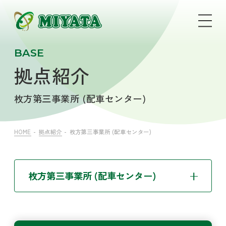
BASE
拠点紹介
枚方第三事業所 (配車センター)
HOME
拠点紹介
枚方第三事業所 (配車センター)
枚方第三事業所 (配車センター)