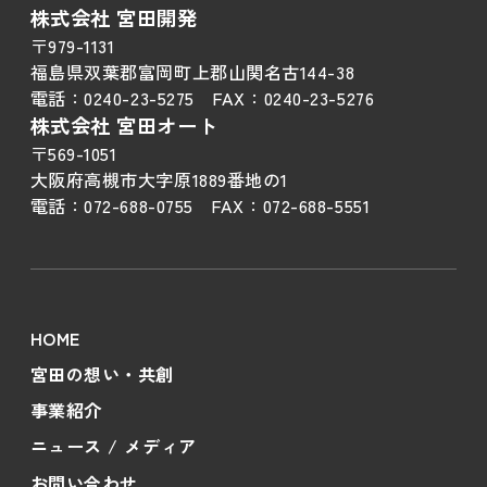
株式会社 宮田開発
〒979-1131
福島県双葉郡富岡町上郡山関名古144-38
電話：
0240-23-5275
FAX：
0240-23-5276
株式会社 宮田オート
〒569-1051
大阪府高槻市大字原1889番地の1
電話：
072-688-0755
FAX：
072-688-5551
HOME
宮田の想い・共創
事業紹介
ニュース / メディア
お問い合わせ