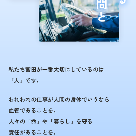
私たち宮田が一番大切にしているのは
「人」です。
われわれの仕事が人間の身体でいうなら
血管であることを。
人々の「命」や「暮らし」を守る
責任があることを。