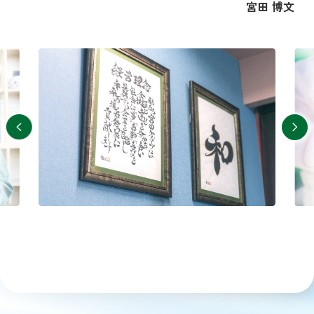
宮田 博文