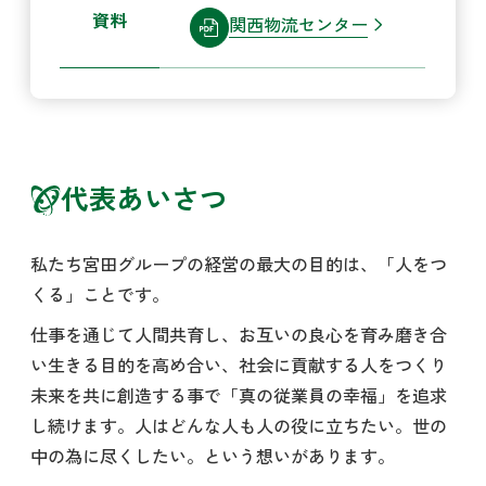
資料
関西物流センター
代表あいさつ
私たち宮田グループの経営の最大の目的は、「人をつ
くる」ことです。
仕事を通じて人間共育し、お互いの良心を育み磨き合
い生きる目的を高め合い、社会に貢献する人をつくり
未来を共に創造する事で「真の従業員の幸福」を追求
し続けます。人はどんな人も人の役に立ちたい。世の
中の為に尽くしたい。という想いがあります。