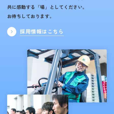
共に感動する「場」としてください。
お待ちしております。
採用情報はこちら