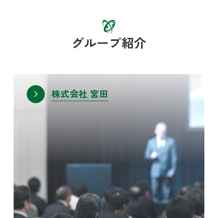
グループ紹介
株式会社 宮田