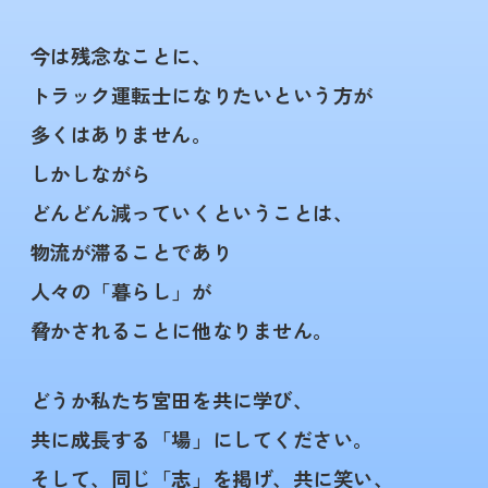
今は残念なことに、
トラック運転士になりたいという方が
多くはありません。
しかしながら
どんどん減っていくということは、
物流が滞ることであり
人々の「暮らし」が
脅かされることに他なりません。
どうか私たち宮田を共に学び、
共に成長する「場」にしてください。
そして、同じ「志」を掲げ、共に笑い、