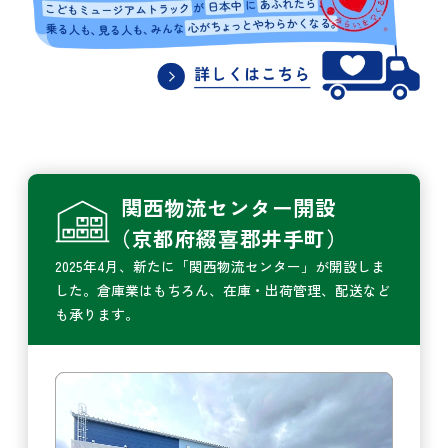
関西物流センター開設
（京都府綴喜郡井手町）
2025年4月、新たに「関西物流センター」が開設しま
した。
倉庫業はもちろん、在庫・出荷管理、配送など
も承ります。