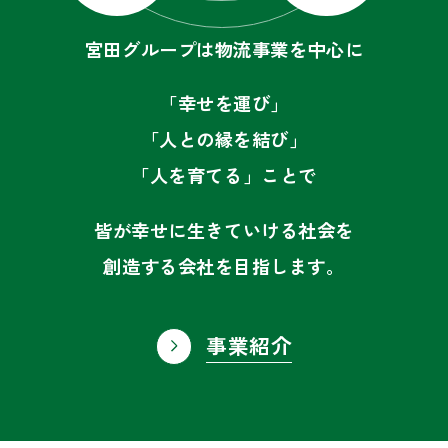
宮田グループは物流事業を中心に
「幸せを運び」
「人との縁を結び」
「人を育てる」ことで
皆が幸せに生きていける社会を
創造する会社を目指します。
事業紹介