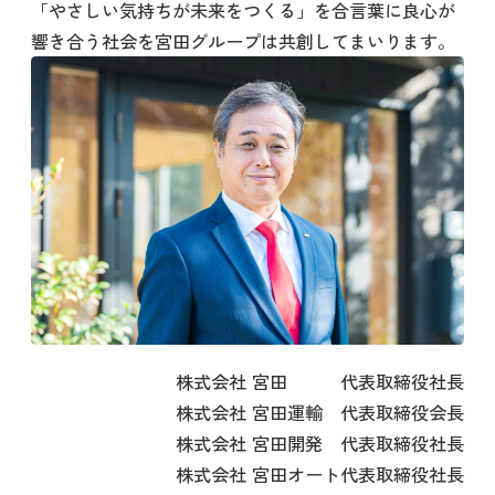
「やさしい気持ちが未来をつくる」を合言葉に良心が
響き合う社会を宮田グループは共創してまいります。
株式会社 宮田
代表取締役社長
株式会社 宮田運輸
代表取締役会長
株式会社 宮田開発
代表取締役社長
株式会社 宮田オート
代表取締役社長