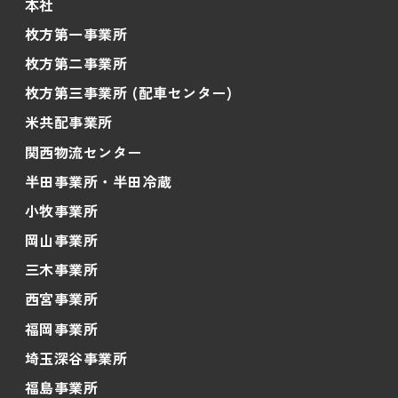
本社
枚方第一事業所
枚方第二事業所
枚方第三事業所 (配車センター)
米共配事業所
関西物流センター
半田事業所・半田冷蔵
小牧事業所
岡山事業所
三木事業所
西宮事業所
福岡事業所
埼玉深谷事業所
福島事業所