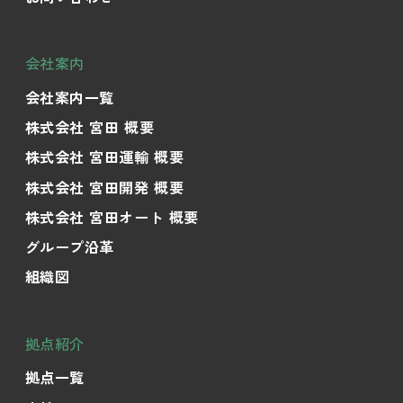
会社案内
会社案内一覧
株式会社 宮田 概要
株式会社 宮田運輸 概要
株式会社 宮田開発 概要
株式会社 宮田オート 概要
グループ沿革
組織図
拠点紹介
拠点一覧