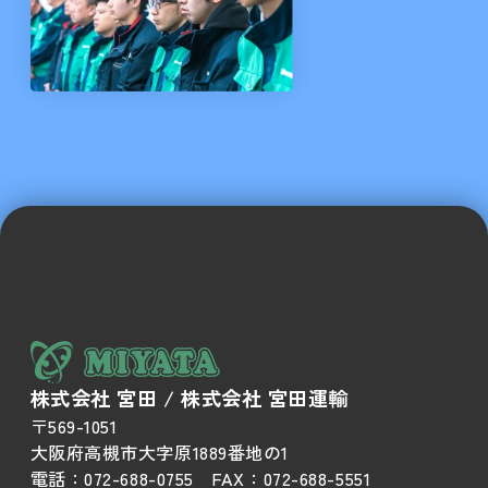
株式会社 宮田 / 株式会社 宮田運輸
〒569-1051
大阪府高槻市大字原1889番地の1
電話：
072-688-0755
FAX：
072-688-5551