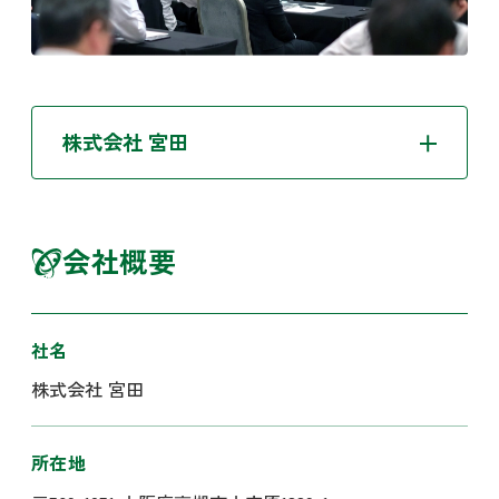
株式会社 宮田
会社概要
社名
株式会社 宮田
所在地