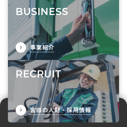
BUSINESS
事業紹介
RECRUIT
宮田の人財・採用情報