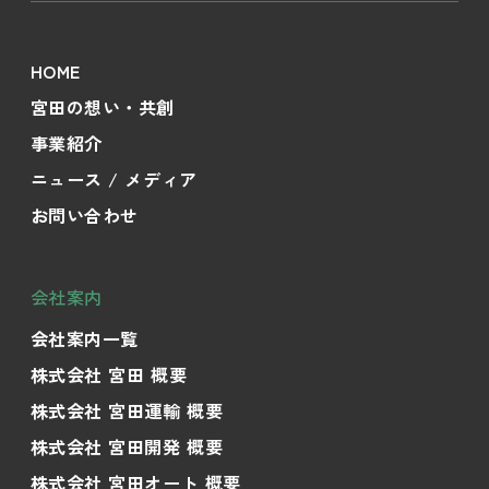
HOME
宮田の想い・共創
事業紹介
ニュース / メディア
お問い合わせ
会社案内
会社案内一覧
株式会社 宮田 概要
株式会社 宮田運輸 概要
株式会社 宮田開発 概要
株式会社 宮田オート 概要