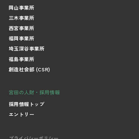
岡山事業所
三木事業所
西宮事業所
福岡事業所
埼玉深谷事業所
福島事業所
創造社会部 (CSR)
宮田の人財・採用情報
採用情報トップ
エントリー
プライバシーポリシー