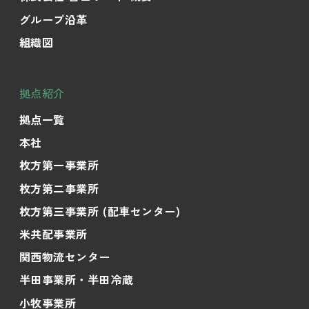
グループ沿革
組織図
拠点紹介
拠点一覧
本社
枚方第一事業所
枚方第二事業所
枚方第三事業所 (配車センター)
米共配事業所
関西物流センター
半田事業所・半田冷蔵
小牧事業所