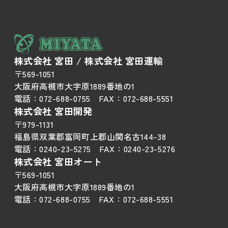
株式会社 宮田 / 株式会社 宮田運輸
〒569-1051
大阪府高槻市大字原1889番地の1
電話：
072-688-0755
FAX：
072-688-5551
株式会社 宮田開発
〒979-1131
福島県双葉郡富岡町上郡山関名古144-38
電話：
0240-23-5275
FAX：
0240-23-5276
株式会社 宮田オート
〒569-1051
大阪府高槻市大字原1889番地の1
電話：
072-688-0755
FAX：
072-688-5551