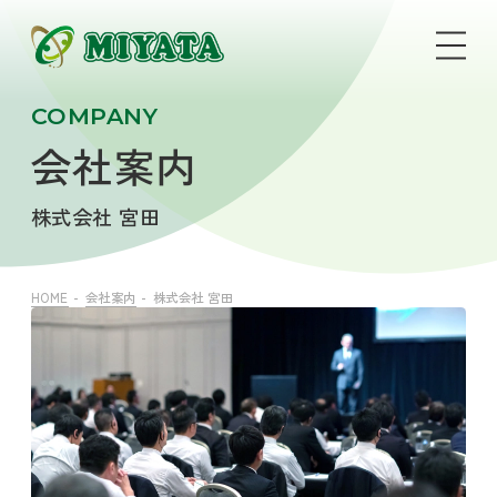
COMPANY
会社案内
株式会社 宮田
HOME
会社案内
株式会社 宮田