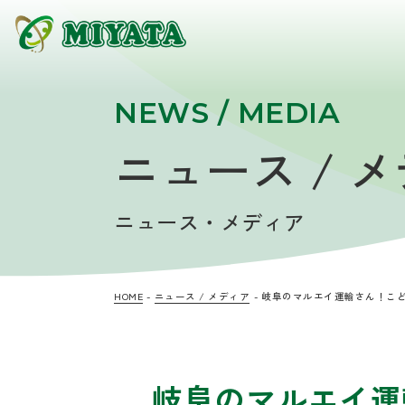
NEWS / MEDIA
ニュース / 
ニュース・メディア
HOME
ニュース / メディア
岐阜のマルエイ運輸さん！こ
岐阜のマルエイ運