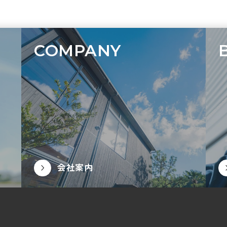
COMPANY
会社案内