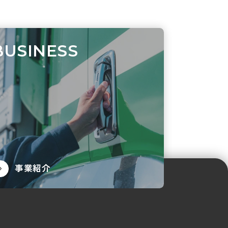
BUSINESS
事業紹介