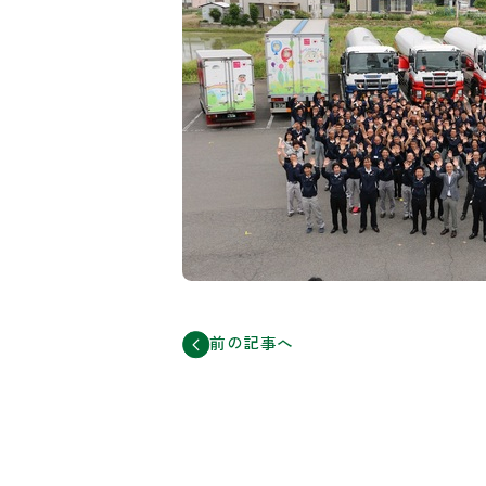
前の記事へ