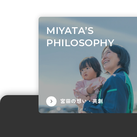
MIYATA’S
PHILOSOPHY
宮田の想い・共創