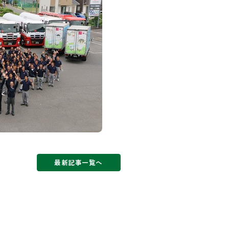
最新記事一覧へ