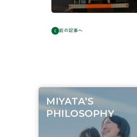
前の記事へ
MIYATA’S
PHILOSOPHY