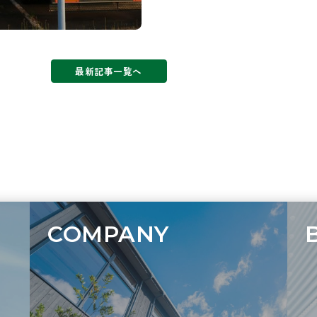
最新記事一覧へ
COMPANY