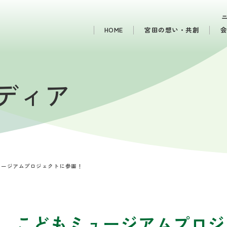
HOME
宮田の想い・共創
メディア
ュージアムプロジェクトに参画！
、こどもミュージアムプロジ