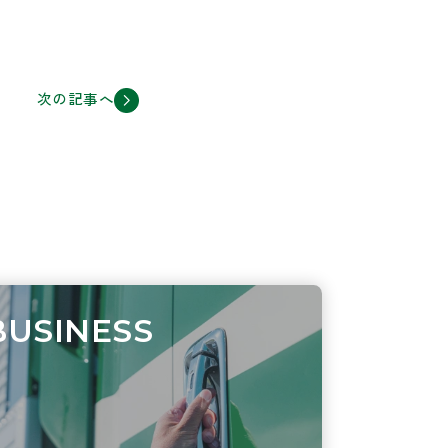
次の記事へ
BUSINESS