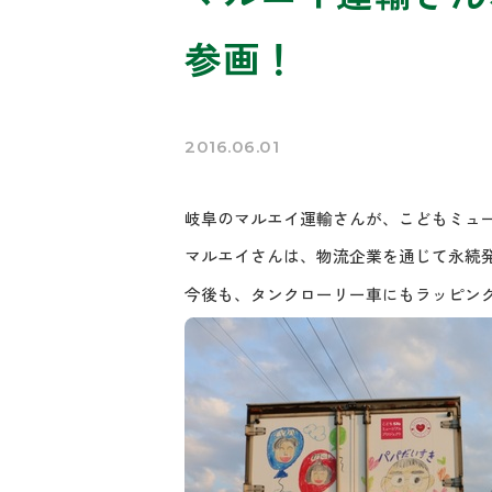
参画！
2016.06.01
岐阜のマルエイ運輸さんが、こどもミュ
マルエイさんは、物流企業を通じて永続
今後も、タンクローリー車にもラッピン