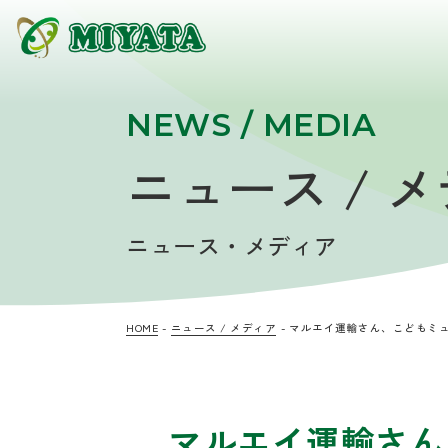
NEWS / MEDIA
ニュース / 
ニュース・メディア
HOME
ニュース / メディア
マルエイ運輸さん、こどもミ
マルエイ運輸さん