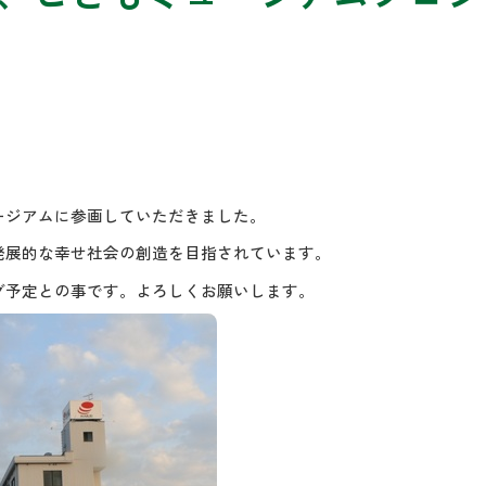
ージアムに参画していただきました。
発展的な幸せ社会の創造を目指されています。
グ予定との事です。よろしくお願いします。