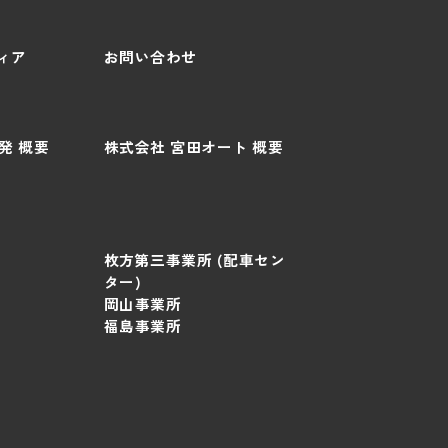
ディア
お問い合わせ
発 概要
株式会社 宮田オート 概要
枚方第三事業所 (配車セン
ター)
岡山事業所
福島事業所