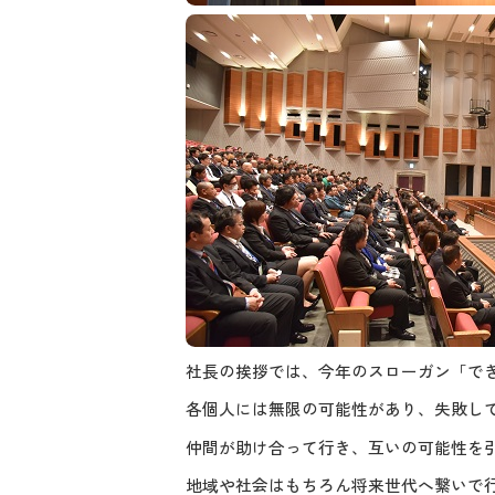
社長の挨拶では、今年のスローガン「で
各個人には無限の可能性があり、失敗し
仲間が助け合って行き、互いの可能性を
地域や社会はもちろん将来世代へ繋いで