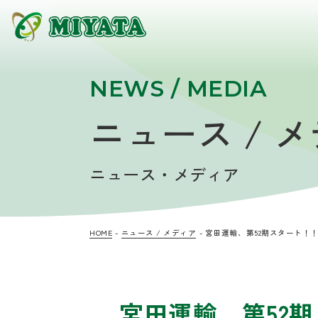
NEWS / MEDIA
ニュース / 
ニュース・メディア
HOME
ニュース / メディア
宮田運輸、第52期スタート！
宮田運輸、第52