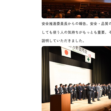
安全推進委員長からの報告。安全・品質
しても使う人の気持ちがもっとも重要。
説明していただきました。