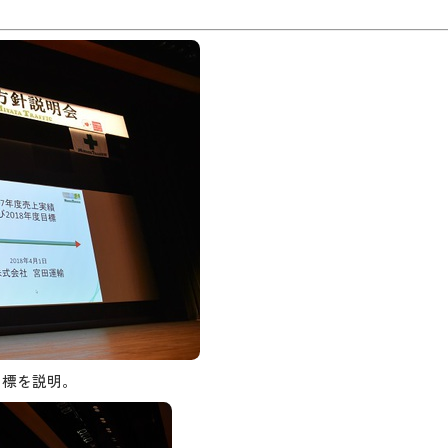
目標を説明。