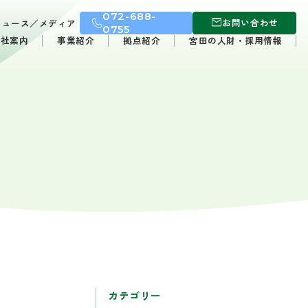
072-688-
お問い合わせ
ニュース／メディア
0755
会社案内
事業紹介
拠点紹介
宮田の人財・採用情報
カテゴリー