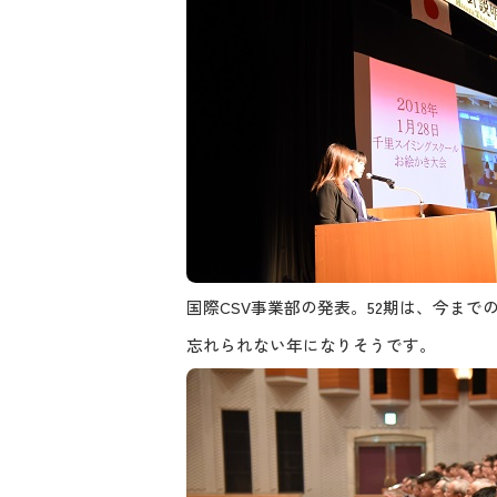
国際CSV事業部の発表。52期は、今ま
忘れられない年になりそうです。