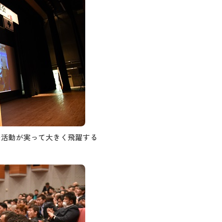
での活動が実って大きく飛躍する