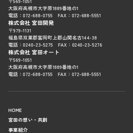
〒569-1051
大阪府高槻市大字原1889番地の1
電話：
072-688-0755
FAX：
072-688-5551
株式会社 宮田開発
〒979-1131
福島県双葉郡富岡町上郡山関名古144-38
電話：
0240-23-5275
FAX：
0240-23-5276
株式会社 宮田オート
〒569-1051
大阪府高槻市大字原1889番地の1
電話：
072-688-0755
FAX：
072-688-5551
HOME
宮田の想い・共創
事業紹介