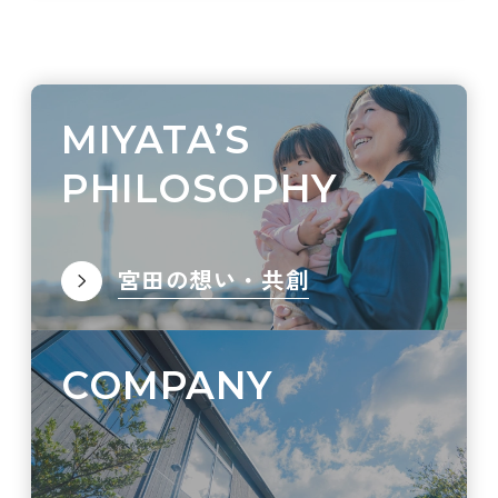
MIYATA’S
PHILOSOPHY
宮田の想い・共創
COMPANY