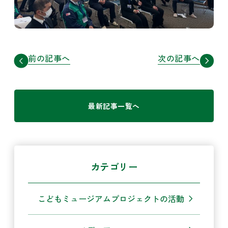
前の記事へ
次の記事へ
最新記事一覧へ
カテゴリー
こどもミュージアムプロジェクトの活動