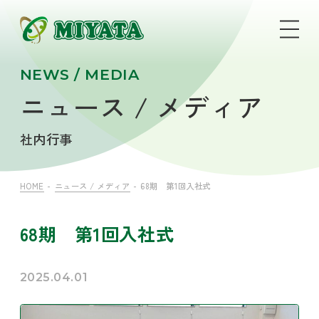
NEWS / MEDIA
ニュース / メディア
社内行事
HOME
ニュース / メディア
68期 第1回入社式
68期 第1回入社式
2025.04.01