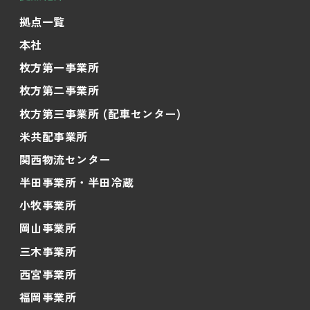
拠点一覧
本社
枚方第一事業所
枚方第二事業所
枚方第三事業所 (配車センター)
米共配事業所
関西物流センター
半田事業所・半田冷蔵
小牧事業所
岡山事業所
三木事業所
西宮事業所
福岡事業所