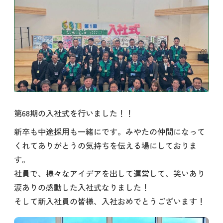
第68期の入社式を行いました！！
新卒も中途採用も一緒にです。みやたの仲間になって
くれてありがとうの気持ちを伝える場にしておりま
す。
社員で、様々なアイデアを出して運営して、笑いあり
涙ありの感動した入社式なりました！
そして新入社員の皆様、入社おめでとうございます！