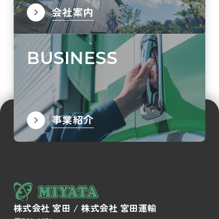
会社案内
BUSINESS
事業紹介
株式会社 宮田 / 株式会社 宮田運輸