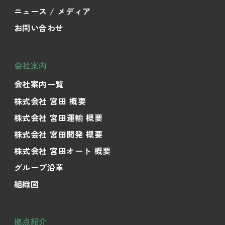
ニュース / メディア
お問い合わせ
会社案内
会社案内一覧
株式会社 宮田 概要
株式会社 宮田運輸 概要
株式会社 宮田開発 概要
株式会社 宮田オート 概要
グループ沿革
組織図
拠点紹介