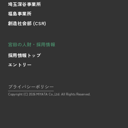
埼玉深谷事業所
福島事業所
創造社会部 (CSR)
宮田の人財・採用情報
採用情報トップ
エントリー
プライバシーポリシー
Copyright (C) 2026 MIYATA Co.,Ltd. All Rights Reserved.