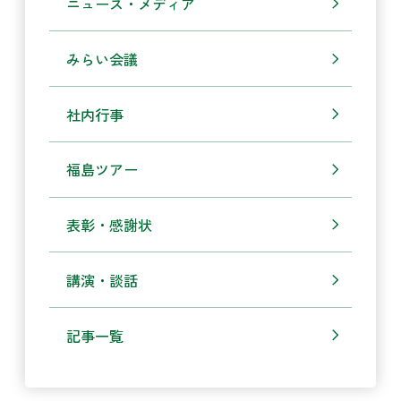
ニュース・メディア
みらい会議
社内行事
福島ツアー
表彰・感謝状
講演・談話
記事一覧