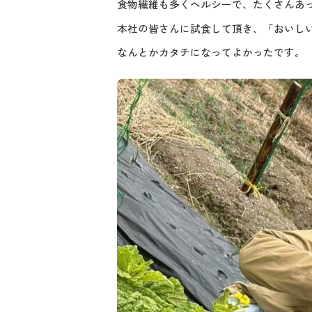
食物繊維も多くヘルシーで、たくさんあ
本社の皆さんに試食して頂き、「おいし
なんとかカタチになってよかったです。