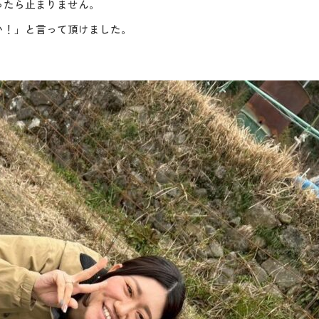
ったら止まりません。
い！」と言って頂けました。