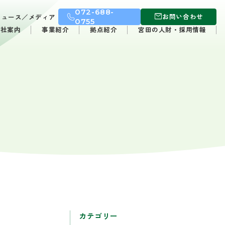
072-688-
お問い合わせ
ニュース／メディア
0755
会社案内
事業紹介
拠点紹介
宮田の人財・採用情報
カテゴリー