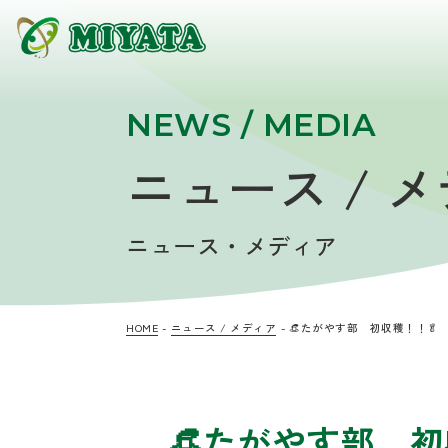
NEWS / MEDIA
ニュース / 
ニュース・メディア
HOME
ニュース / メディア
👒たがやす部 初収穫！！🥬
👒たがやす部 初