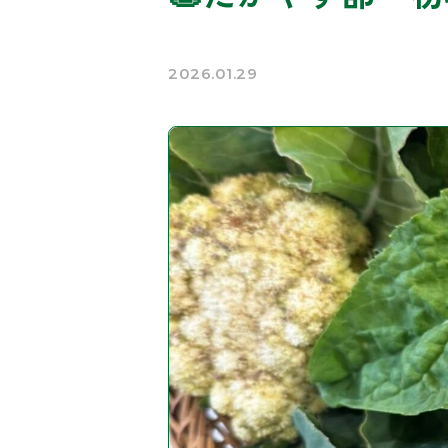
2026.01.29