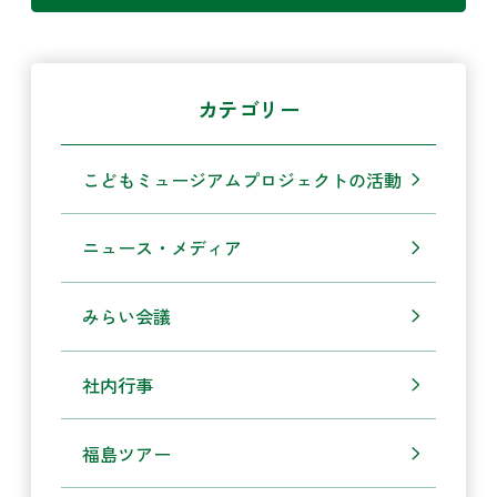
カテゴリー
こどもミュージアムプロジェクトの活動
ニュース・メディア
みらい会議
社内行事
福島ツアー