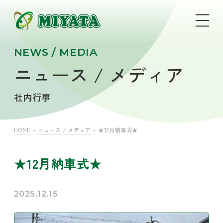
NEWS / MEDIA
ニュース / メディア
社内行事
HOME
ニュース / メディア
★12月納車式★
★12月納車式★
2025.12.15