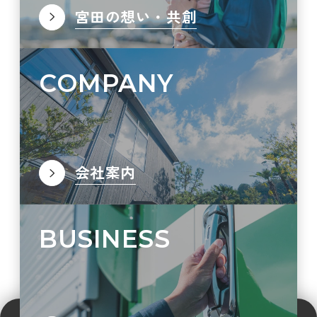
宮田の想い・共創
COMPANY
会社案内
BUSINESS