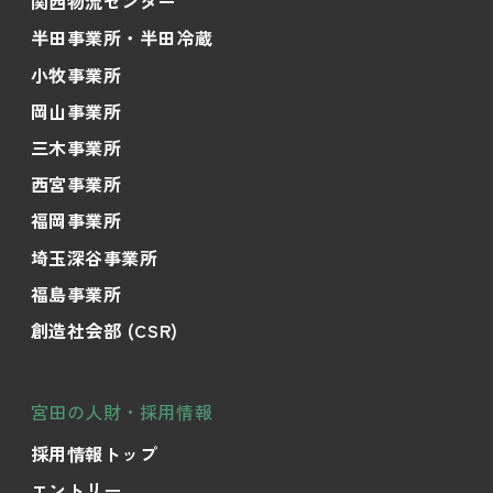
関西物流センター
半田事業所・半田冷蔵
小牧事業所
岡山事業所
三木事業所
西宮事業所
福岡事業所
埼玉深谷事業所
福島事業所
創造社会部 (CSR)
宮田の人財・採用情報
採用情報トップ
エントリー