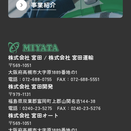
事業紹介
株式会社 宮田 / 株式会社 宮田運輸
〒569-1051
大阪府高槻市大字原1889番地の1
電話：
072-688-0755
FAX：
072-688-5551
株式会社 宮田開発
〒979-1131
福島県双葉郡富岡町上郡山関名古144-38
電話：
0240-23-5275
FAX：
0240-23-5276
株式会社 宮田オート
〒569-1051
大阪府高槻市大字原1889番地の1