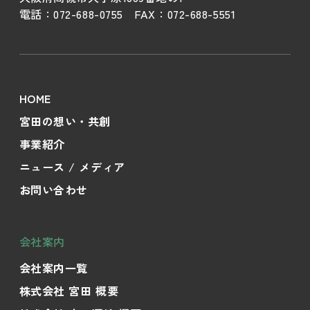
電話：
072-688-0755
FAX：
072-688-5551
HOME
宮田の想い・共創
事業紹介
ニュース / メディア
お問い合わせ
会社案内
会社案内一覧
株式会社 宮田 概要