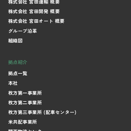
株式会社 宮田運輸 概要
株式会社 宮田開発 概要
株式会社 宮田オート 概要
グループ沿革
組織図
拠点紹介
拠点一覧
本社
枚方第一事業所
枚方第二事業所
枚方第三事業所 (配車センター)
米共配事業所