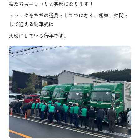
私たちもニッコリと笑顔になります！
トラックをただの道具としてではなく、相棒、仲間と
して迎える納車式は
大切にしている行事です。