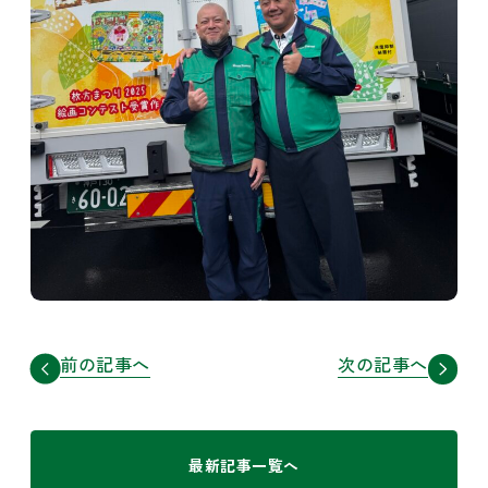
前の記事へ
次の記事へ
最新記事一覧へ