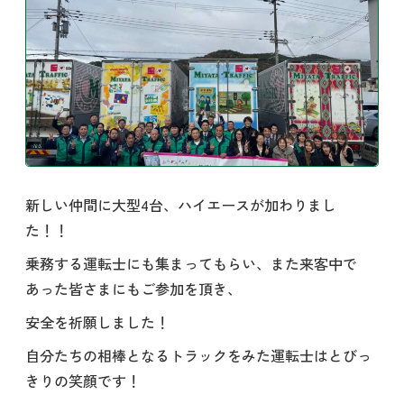
新しい仲間に大型4台、ハイエースが加わりまし
た！！
乗務する運転士にも集まってもらい、また来客中で
あった皆さまにもご参加を頂き、
安全を祈願しました！
自分たちの相棒となるトラックをみた運転士はとびっ
きりの笑顔です！