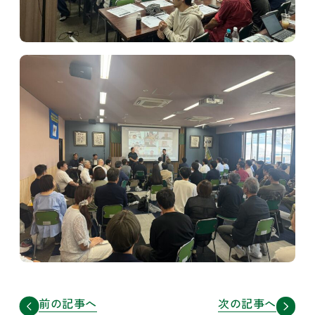
前の記事へ
次の記事へ