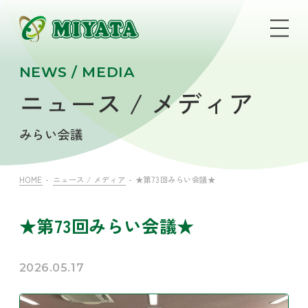
NEWS / MEDIA
ニュース / メディア
みらい会議
HOME
ニュース / メディア
★第73回みらい会議★
★第73回みらい会議★
2026.05.17