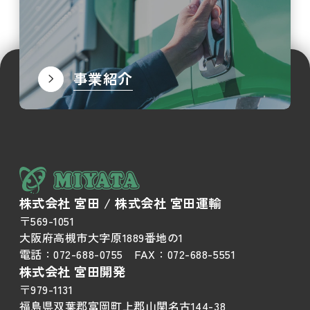
事業紹介
株式会社 宮田 / 株式会社 宮田運輸
〒569-1051
大阪府高槻市大字原1889番地の1
電話：
072-688-0755
FAX：
072-688-5551
株式会社 宮田開発
〒979-1131
福島県双葉郡富岡町上郡山関名古144-38