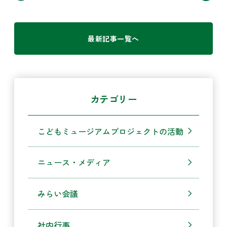
最新記事一覧へ
カテゴリー
こどもミュージアムプロジェクトの活動
ニュース・メディア
みらい会議
社内行事