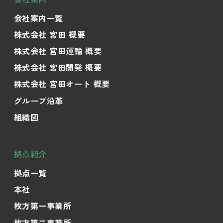
会社案内一覧
株式会社 宮田 概要
株式会社 宮田運輸 概要
株式会社 宮田開発 概要
株式会社 宮田オート 概要
グループ沿革
組織図
拠点紹介
拠点一覧
本社
枚方第一事業所
枚方第二事業所