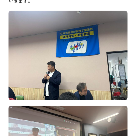
いきます。