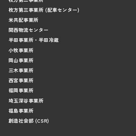
枚方第三事業所 (配車センター)
米共配事業所
関西物流センター
半田事業所・半田冷蔵
小牧事業所
岡山事業所
三木事業所
西宮事業所
福岡事業所
埼玉深谷事業所
福島事業所
創造社会部 (CSR)