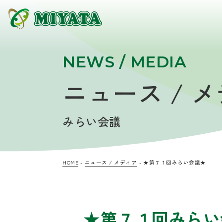
NEWS / MEDIA
ニュース / 
みらい会議
HOME
ニュース / メディア
★第７１回みらい会議★
★第７１回みらい