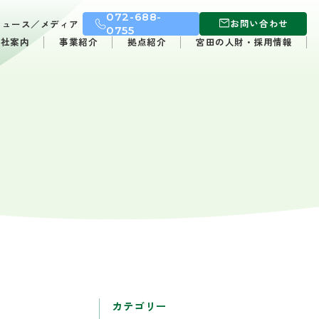
072-688-
お問い合わせ
ニュース／メディア
0755
会社案内
事業紹介
拠点紹介
宮田の人財・採用情報
カテゴリー