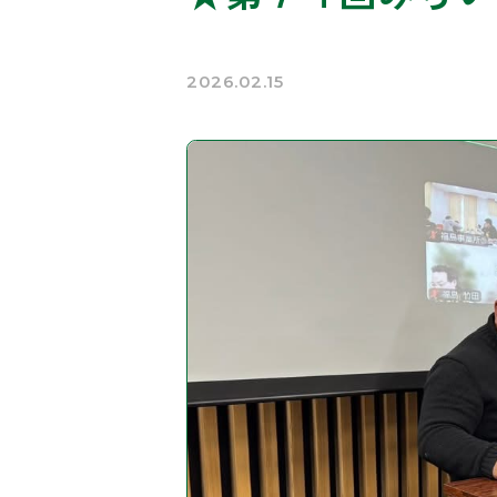
2026.02.15