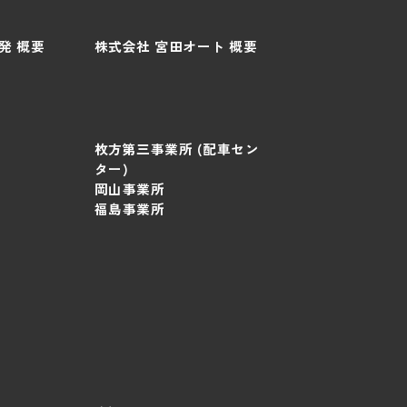
発 概要
株式会社 宮田オート 概要
枚方第三事業所 (配車セン
ター)
岡山事業所
福島事業所