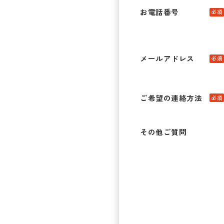
お電話番号
必須
メールアドレス
必須
ご希望の連絡方法
必須
その他ご質問