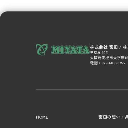
株式会社 宮田 / 
〒569-1051
大阪府高槻市大字原18
電話：
072-688-0755
HOME
宮田の想い・