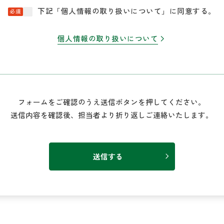
下記「個人情報の取り扱いについて」に同意する。
必須
個人情報の取り扱いについて
フォームをご確認のうえ送信ボタンを押してください。
送信内容を確認後、担当者より折り返しご連絡いたします。
送信する