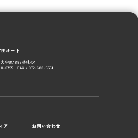
宮田オート
大字原1889番地の1
88-0755
FAX：
072-688-5551
ディア
お問い合わせ