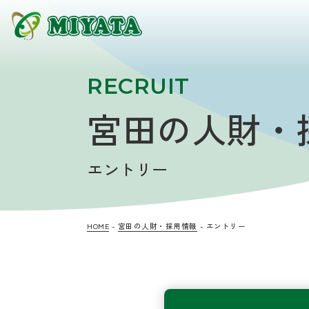
RECRUIT
宮田の人財・
エントリー
HOME
宮田の人財・採用情報
エントリー