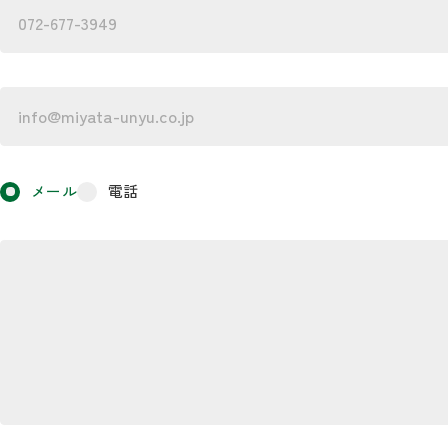
メール
電話